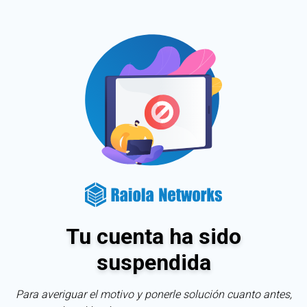
Tu cuenta ha sido
suspendida
Para averiguar el motivo y ponerle solución cuanto antes,