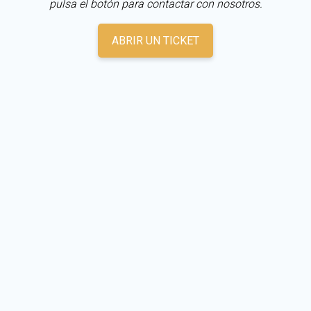
pulsa el botón para contactar con nosotros.
ABRIR UN TICKET